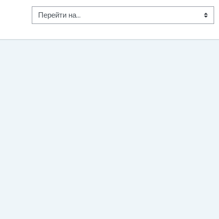
Перейти на...