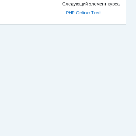
Следующий элемент курса
PHP Online Test