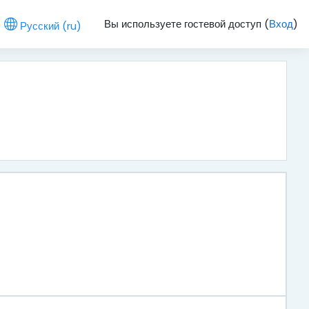
Вы используете гостевой доступ (
Вход
)
Русский ‎(ru)‎