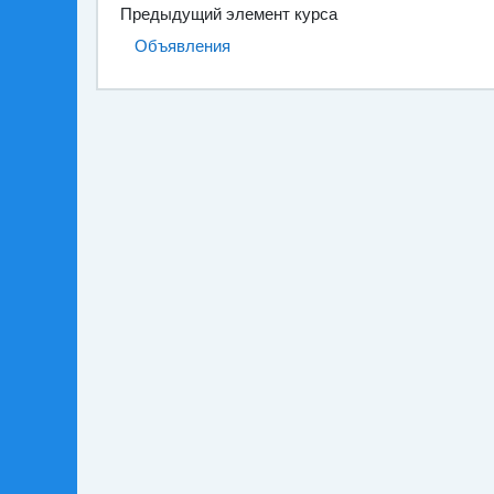
Предыдущий элемент курса
Объявления