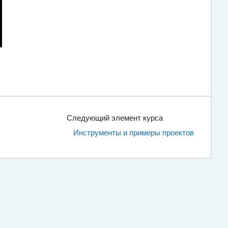
Следующий элемент курса
Инструменты и примеры проектов