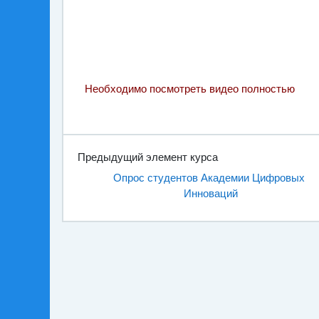
Необходимо посмотреть видео полностью
Предыдущий элемент курса
Опрос студентов Академии Цифровых 
Инноваций