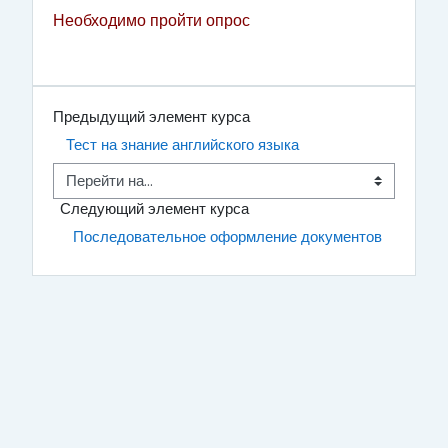
Необходимо пройти опрос
Предыдущий элемент курса
Тест на знание английского языка
Перейти на...
Следующий элемент курса
Последовательное оформление документов