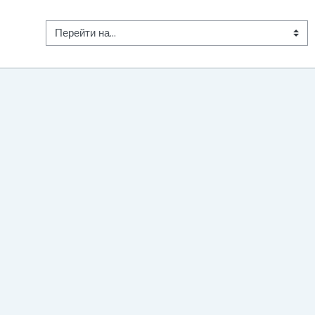
Перейти на...