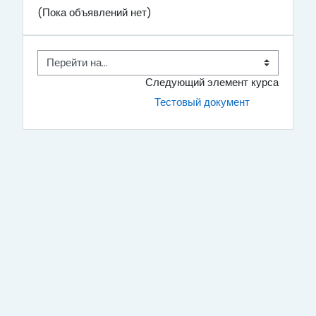
(Пока объявлений нет)
Перейти на...
Следующий элемент курса
Тестовый документ