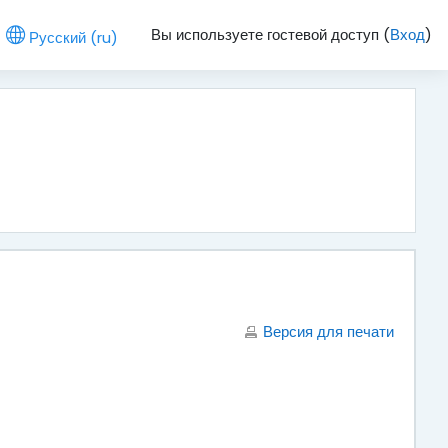
Вы используете гостевой доступ (
Вход
)
Русский ‎(ru)‎
Версия для печати