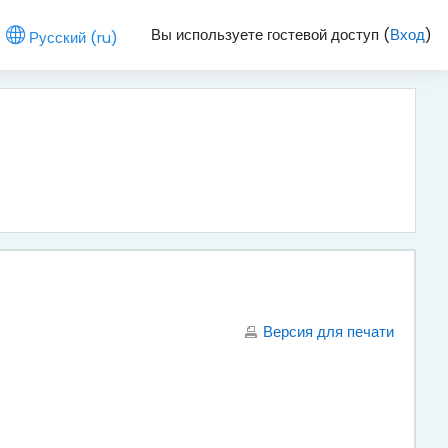
Вы используете гостевой доступ (
Вход
)
Русский ‎(ru)‎
Версия для печати