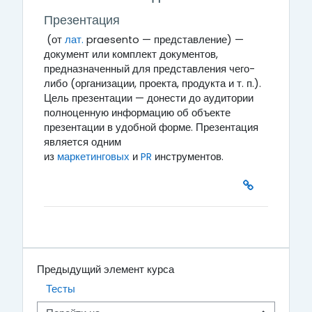
Презентация
(от
лат.
praesento
— представление) —
документ или комплект документов,
предназначенный для представления чего-
либо (организации, проекта, продукта и т. п.).
Цель презентации — донести до аудитории
полноценную информацию об объекте
презентации в удобной форме. Презентация
является одним
из
маркетинговых
и
PR
инструментов.
Предыдущий элемент курса
Тесты