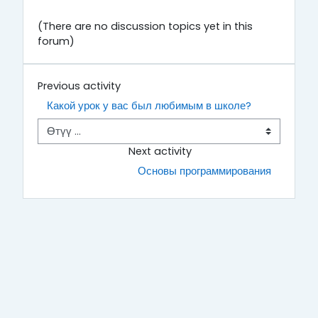
(There are no discussion topics yet in this
forum)
Previous activity
Какой урок у вас был любимым в школе?
Өтүү ...
Next activity
Основы программирования