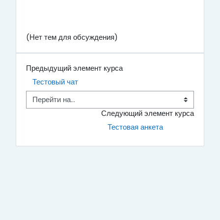
(Нет тем для обсуждения)
Предыдущий элемент курса
Тестовый чат 
Перейти на...
Следующий элемент курса
Тестовая анкета