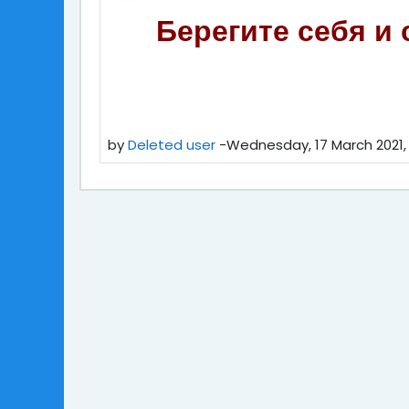
Берегите себя и
by
Deleted user
-
Wednesday, 17 March 2021,