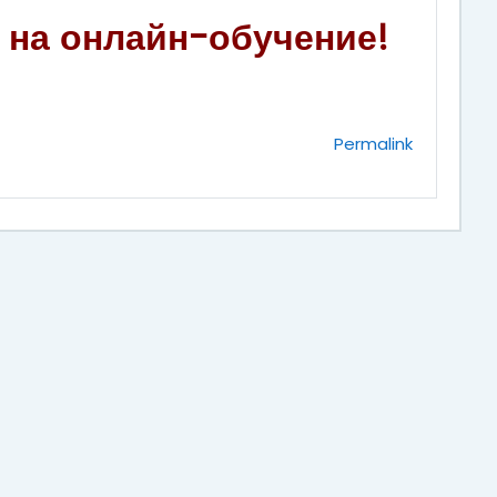
 на онлайн-обучение!
Permalink