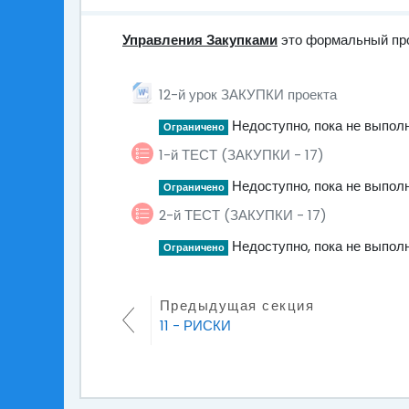
Управления Закупками
это формальный про
12 - ЗАКУПКИ
Файл
12-й урок ЗАКУПКИ проекта
Недоступно, пока не выпол
Ограничено
1-й ТЕСТ (ЗАКУПКИ - 17)
Недоступно, пока не выпол
Ограничено
2-й ТЕСТ (ЗАКУПКИ - 17)
Недоступно, пока не выпол
Ограничено
Предыдущая секция
11 - РИСКИ