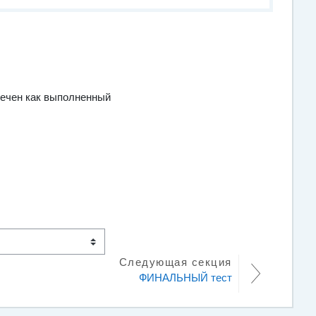
ечен как выполненный
Следующая секция
ФИНАЛЬНЫЙ тест