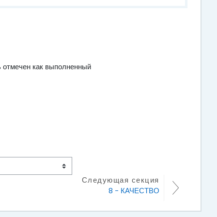
 отмечен как выполненный
Следующая секция
8 - КАЧЕСТВО