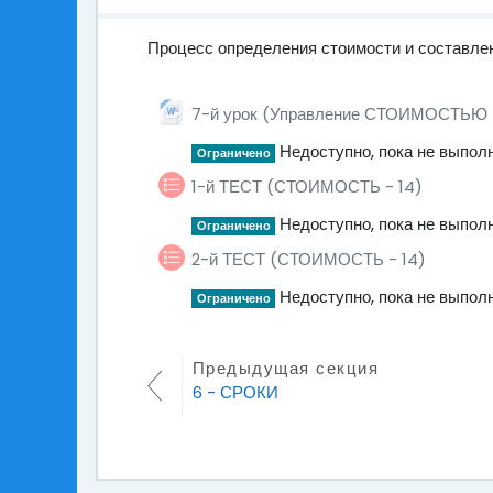
Процесс определения стоимости и составле
7 - СТОИМОСТЬ
7-й урок (Управление СТОИМОСТЬЮ 
Недоступно, пока не выпол
Ограничено
1-й ТЕСТ (СТОИМОСТЬ - 14)
Недоступно, пока не выпол
Ограничено
2-й ТЕСТ (СТОИМОСТЬ - 14)
Недоступно, пока не выпол
Ограничено
Предыдущая секция
6 - СРОКИ