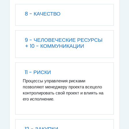
8 - КАЧЕСТВО
9 - ЧЕЛОВЕЧЕСКИЕ РЕСУРСЫ
+ 10 - КОММУНИКАЦИИ
11 - РИСКИ
Процессы управления рисками
позволяют менеджеру проекта всецело
контролировать свой проект и влиять на
его исполнение.
12 - ЗАКУПКИ