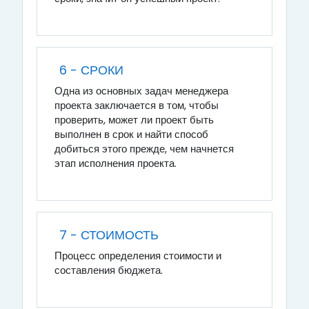
6 - СРОКИ
Одна из основных задач менеджера
проекта заключается в том, чтобы
проверить, может ли проект быть
выполнен в срок и найти способ
добиться этого прежде, чем начнется
этап исполнения проекта.
7 - СТОИМОСТЬ
Процесс определения стоимости и
составления бюджета.