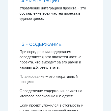
4 - ИНТЕГРАЦИЯ
Управление интеграцией проекта - это
составление всех частей проекта в
единое целое.
5 - СОДЕРЖАНИЕ
При определении содержания
определяется, что является частью
проекта, что выходит за его рамки и
каковы д.б. результаты.
Планирование – это итеративный
процесс.
Определение содержания влияет на
итоговое расписание и бюджет.
Если проект уложился в стоимость и
сроки, значит он успешный проект.