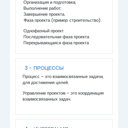
Организация и подготовка;
Выполнение работ;
Завершение проекта.
Фаза проекта (пример: строительство):
Однофазный проект
Последовательная фаза проекта
Перекрывающаяся фаза проекта
3 - ПРОЦЕССЫ
Процесс – это взаимосвязанные задачи,
для достижения целей.
Управление проектом – это координация
взаимосвязанных задач.