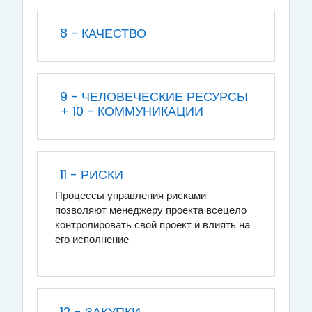
8 - КАЧЕСТВО
9 - ЧЕЛОВЕЧЕСКИЕ РЕСУРСЫ
+ 10 - КОММУНИКАЦИИ
11 - РИСКИ
Процессы управления рисками
позволяют менеджеру проекта всецело
контролировать свой проект и влиять на
его исполнение.
12 - ЗАКУПКИ