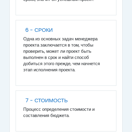
6 - СРОКИ
Одна из основных задач менеджера
проекта заключается в том, чтобы
проверить, может ли проект быть
выполнен в срок и найти способ
добиться этого прежде, чем начнется
этап исполнения проекта.
7 - СТОИМОСТЬ
Процесс определения стоимости и
составления бюджета.