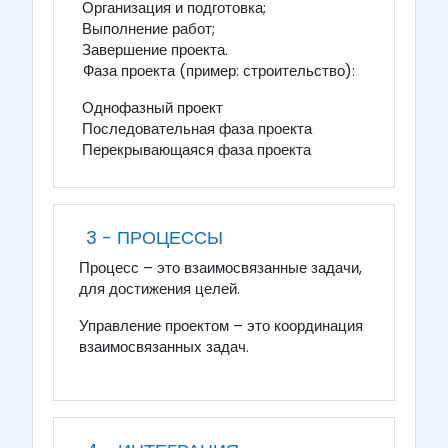
Организация и подготовка;
Выполнение работ;
Завершение проекта.
Фаза проекта (пример: строительство):
Однофазный проект
Последовательная фаза проекта
Перекрывающаяся фаза проекта
3 - ПРОЦЕССЫ
Процесс – это взаимосвязанные задачи,
для достижения целей.
Управление проектом – это координация
взаимосвязанных задач.