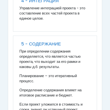
4 - ИНТЕГРАЦИЯ
Управление интеграцией проекта - это
составление всех частей проекта в
единое целое.
5 - СОДЕРЖАНИЕ
При определении содержания
определяется, что является частью
проекта, что выходит за его рамки и
каковы д.б. результаты.
Планирование – это итеративный
процесс.
Определение содержания влияет на
итоговое расписание и бюджет.
Если проект уложился в стоимость и
сроки, значит он успешный проект.