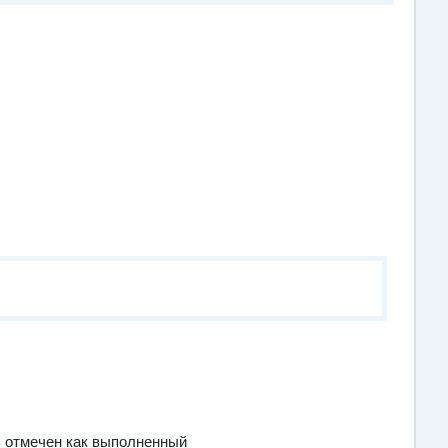
 отмечен как выполненный