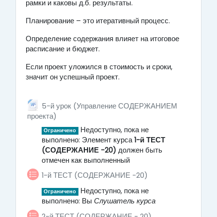
рамки и каковы д.б. результаты.
Планирование – это итеративный процесс.
Определение содержания влияет на итоговое
расписание и бюджет.
Если проект уложился в стоимость и сроки,
значит он успешный проект.
5-й урок (Управление СОДЕРЖАНИЕМ
Файл
проекта)
Недоступно, пока не
Ограничено
выполнено: Элемент курса
1-й ТЕСТ
(СОДЕРЖАНИЕ -20)
должен быть
отмечен как выполненный
1-й ТЕСТ (СОДЕРЖАНИЕ -20)
Недоступно, пока не
Ограничено
выполнено: Вы
Слушатель курса
2-й ТЕСТ (СОДЕРЖАНИЕ - 20)